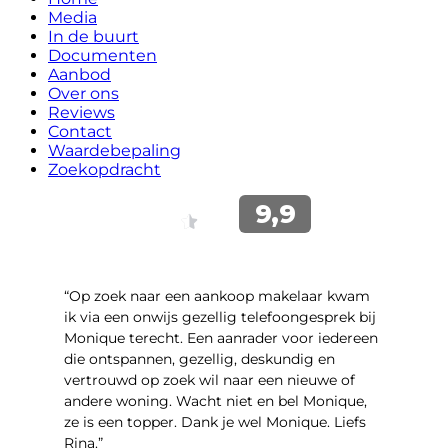
Media
In de buurt
Documenten
Aanbod
Over ons
Reviews
Contact
Waardebepaling
Zoekopdracht
“Op zoek naar een aankoop makelaar kwam
ik via een onwijs gezellig telefoongesprek bij
Monique terecht. Een aanrader voor iedereen
die ontspannen, gezellig, deskundig en
vertrouwd op zoek wil naar een nieuwe of
andere woning. Wacht niet en bel Monique,
ze is een topper. Dank je wel Monique. Liefs
Rina.”