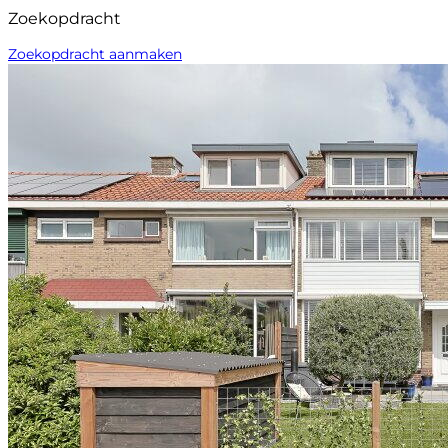
Zoekopdracht
Zoekopdracht aanmaken