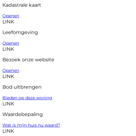
Kadastrale kaart
Openen
LINK
Leefomgeving
Openen
LINK
Bezoek onze website
Openen
LINK
Bod uitbrengen
Bieden op deze woning
LINK
Waardebepaling
Wat is mijn huis nu waard?
LINK