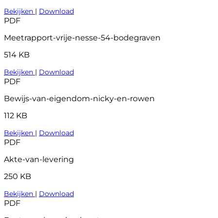
Bekijken
|
Download
PDF
Meetrapport-vrije-nesse-54-bodegraven
514 KB
Bekijken
|
Download
PDF
Bewijs-van-eigendom-nicky-en-rowen
112 KB
Bekijken
|
Download
PDF
Akte-van-levering
250 KB
Bekijken
|
Download
PDF