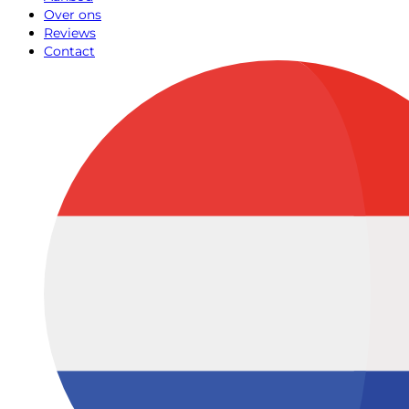
Over ons
Reviews
Contact