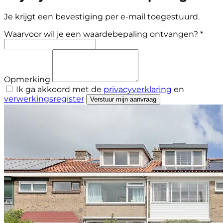
Je krijgt een bevestiging per e-mail toegestuurd.
Waarvoor wil je een waardebepaling ontvangen? *
Opmerking
Ik ga akkoord met de
privacyverklaring
en
verwerkingsregister
Verstuur mijn aanvraag