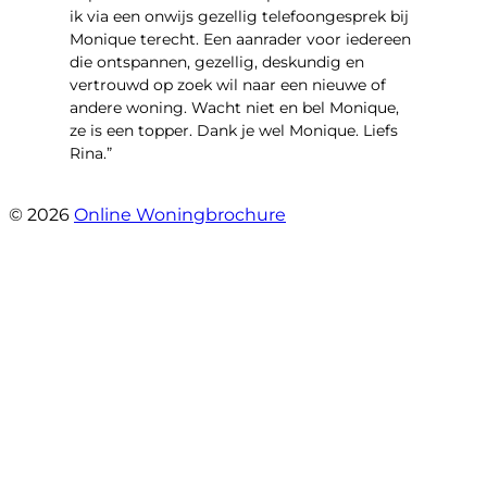
ik via een onwijs gezellig telefoongesprek bij
Monique terecht. Een aanrader voor iedereen
die ontspannen, gezellig, deskundig en
vertrouwd op zoek wil naar een nieuwe of
andere woning. Wacht niet en bel Monique,
ze is een topper. Dank je wel Monique. Liefs
Rina.”
- Rina Schutter
© 2026
Online Woningbrochure