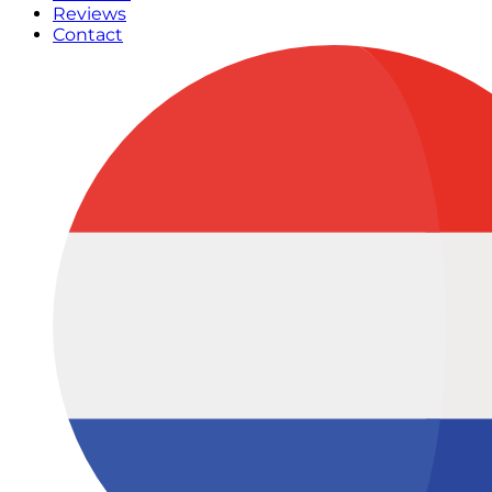
Reviews
Contact