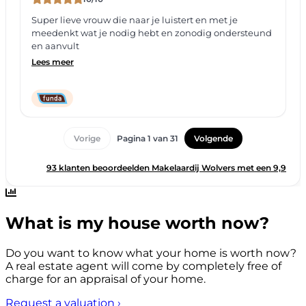
What is my house worth now?
Do you want to know what your home is worth now?
A real estate agent will come by completely free of
charge for an appraisal of your home.
Request a valuation
›