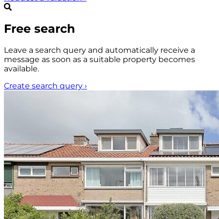
Free search
Leave a search query and automatically receive a
message as soon as a suitable property becomes
available.
Create search query
›