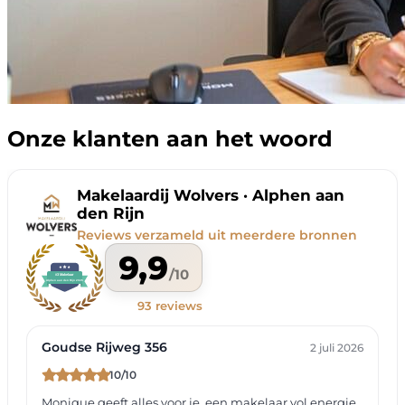
Onze klanten aan het woord