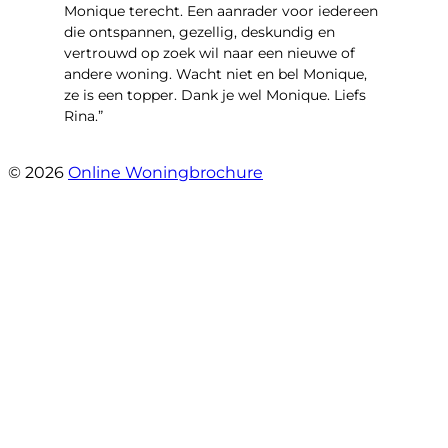
Monique terecht. Een aanrader voor iedereen
die ontspannen, gezellig, deskundig en
vertrouwd op zoek wil naar een nieuwe of
andere woning. Wacht niet en bel Monique,
ze is een topper. Dank je wel Monique. Liefs
Rina.”
- Rina Schutter
© 2026
Online Woningbrochure