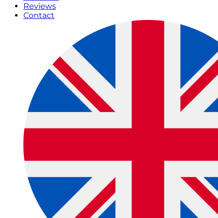
Reviews
Contact