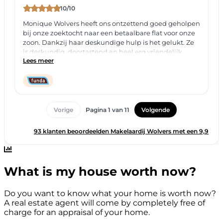
What is my house worth now?
Do you want to know what your home is worth now?
A real estate agent will come by completely free of
charge for an appraisal of your home.