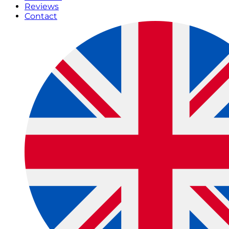
Reviews
Contact