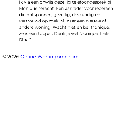
ik via een onwijs gezellig telefoongesprek bij
Monique terecht. Een aanrader voor iedereen
die ontspannen, gezellig, deskundig en
vertrouwd op zoek wil naar een nieuwe of
andere woning. Wacht niet en bel Monique,
ze is een topper. Dank je wel Monique. Liefs
Rina.”
- Rina Schutter
© 2026
Online Woningbrochure